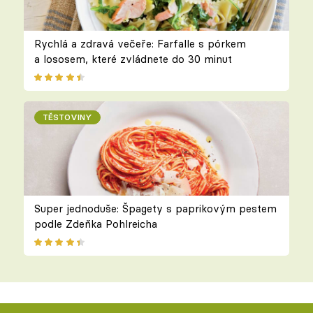
Rychlá a zdravá večeře: Farfalle s pórkem
a lososem, které zvládnete do 30 minut
TĚSTOVINY
Super jednoduše: Špagety s paprikovým pestem
podle Zdeňka Pohlreicha