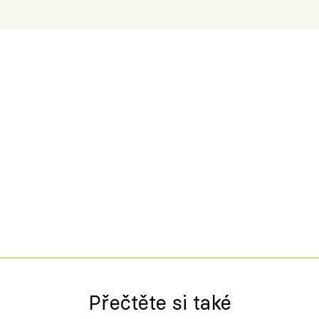
Přečtěte si také