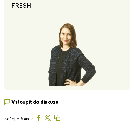
FRESH
Vstoupit do diskuze
Sdílejte článek