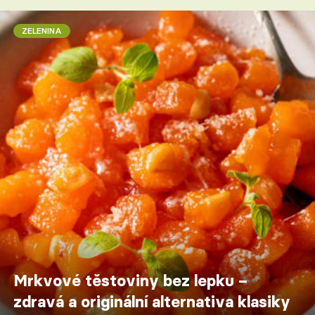
ZELENINA
Mrkvové těstoviny bez lepku –
zdravá a originální alternativa klasiky