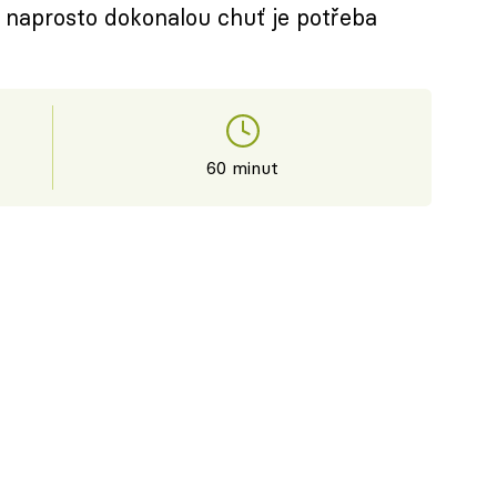
o naprosto dokonalou chuť je potřeba
60 minut