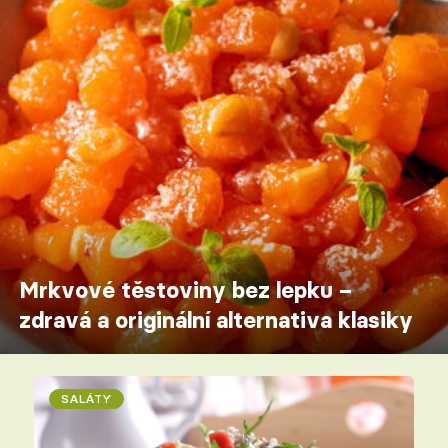
Mrkvové těstoviny bez lepku –
zdravá a originální alternativa klasiky
SALÁTY