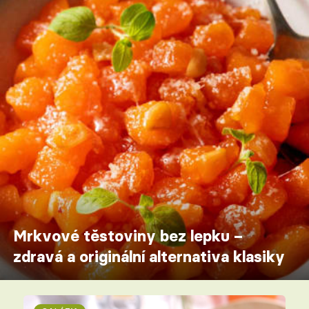
Mrkvové těstoviny bez lepku –
zdravá a originální alternativa klasiky