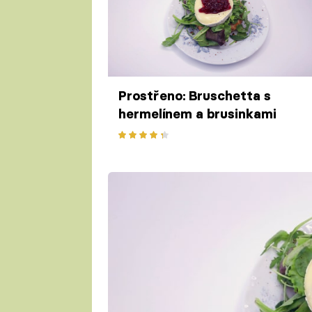
Prostřeno: Bruschetta s
hermelínem a brusinkami