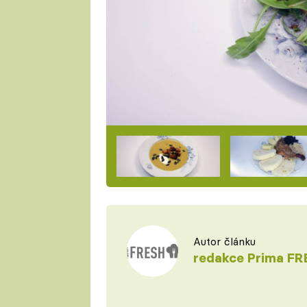
Autor článku
redakce Prima FR