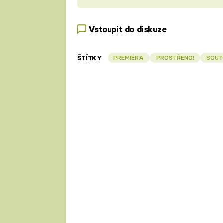
Vstoupit do diskuze
ŠTÍTKY
PREMIÉRA
PROSTŘENO!
SOUT