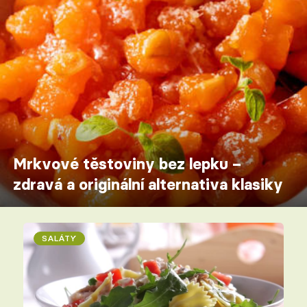
Mrkvové těstoviny bez lepku –
zdravá a originální alternativa klasiky
SALÁTY