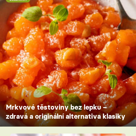
Mrkvové těstoviny bez lepku –
zdravá a originální alternativa klasiky