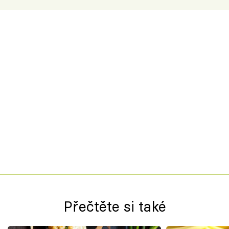
Přečtěte si také