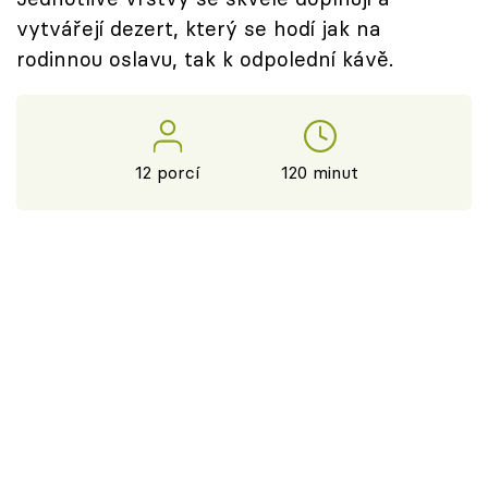
vytvářejí dezert, který se hodí jak na
rodinnou oslavu, tak k odpolední kávě.
12 porcí
120 minut