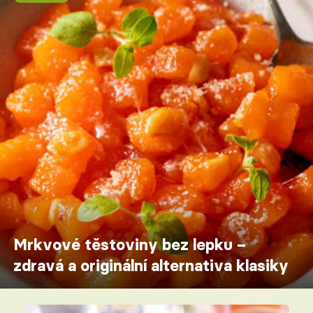
Mrkvové těstoviny bez lepku –
zdravá a originální alternativa klasiky