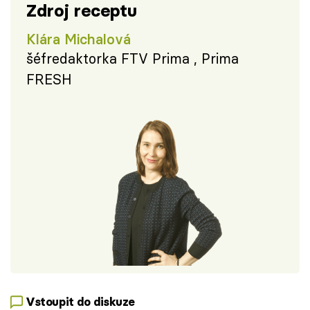
Zdroj receptu
Klára Michalová
šéfredaktorka FTV Prima , Prima
FRESH
Vstoupit do diskuze