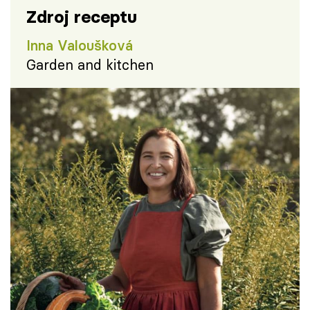
Zdroj receptu
Inna Valoušková
Garden and kitchen