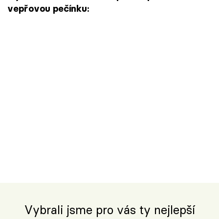
vepřovou pečínku:
Vybrali jsme pro vás ty nejlepší