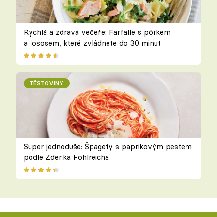
Rychlá a zdravá večeře: Farfalle s pórkem
a lososem, které zvládnete do 30 minut
TĚSTOVINY
Super jednoduše: Špagety s paprikovým pestem
podle Zdeňka Pohlreicha