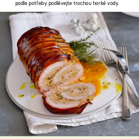
podle potřeby podlévejte trochou horké vody.