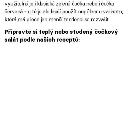
využitelná je i klasická zelená čočka nebo i čočka
červená - u té je ale lepší použít nepůlenou variantu,
která má přece jen menší tendenci se rozvařit.
Připravte si teplý nebo studený čočkový
salát podle našich receptů: