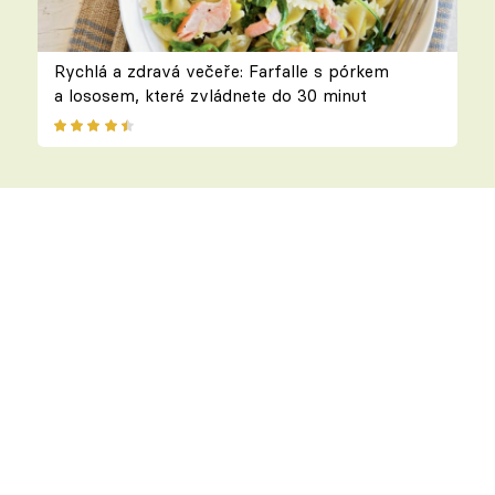
Rychlá a zdravá večeře: Farfalle s pórkem
a lososem, které zvládnete do 30 minut