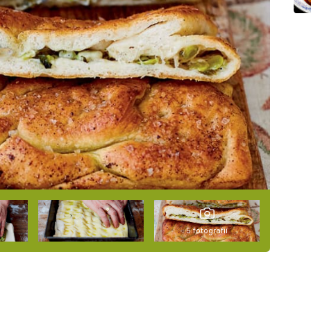
5 fotografií