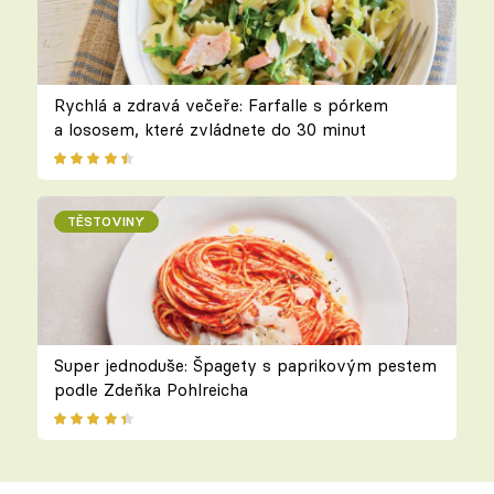
Rychlá a zdravá večeře: Farfalle s pórkem
a lososem, které zvládnete do 30 minut
TĚSTOVINY
Super jednoduše: Špagety s paprikovým pestem
podle Zdeňka Pohlreicha