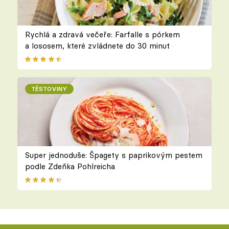
Rychlá a zdravá večeře: Farfalle s pórkem
a lososem, které zvládnete do 30 minut
TĚSTOVINY
Super jednoduše: Špagety s paprikovým pestem
podle Zdeňka Pohlreicha