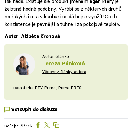
tak nedá. Existuje ale produkt jménem
, který je
agar
želatině hodně podobný. Vyrábí se z některých druhů
mořských řas a v kuchyni se dá hojně využít! Co do
konzistence je pevnější a tuhne i za pokojové teploty.
Autor: Alžběta Krchová
Autor článku
Tereza Pánková
Všechny články autora
redaktorka FTV Prima, Prima FRESH
Vstoupit do diskuze
Sdílejte článek