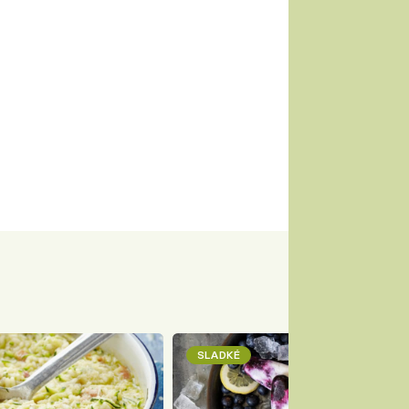
SLADKÉ