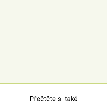
Přečtěte si také