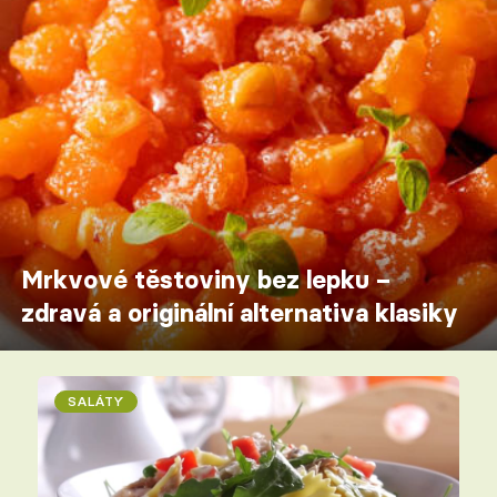
Mrkvové těstoviny bez lepku –
zdravá a originální alternativa klasiky
SALÁTY