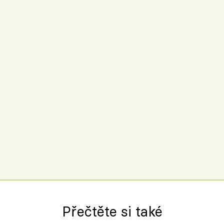
Přečtěte si také