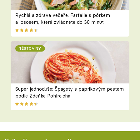
Rychlá a zdravá večeře: Farfalle s pórkem
a lososem, které zvládnete do 30 minut
TĚSTOVINY
Super jednoduše: Špagety s paprikovým pestem
podle Zdeňka Pohlreicha