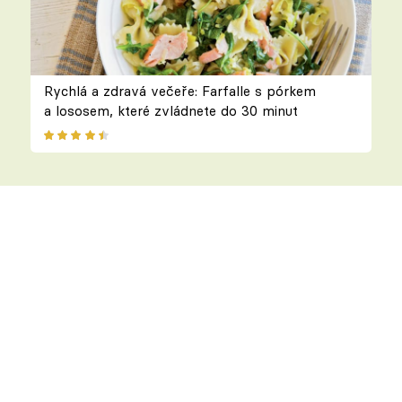
Rychlá a zdravá večeře: Farfalle s pórkem
a lososem, které zvládnete do 30 minut