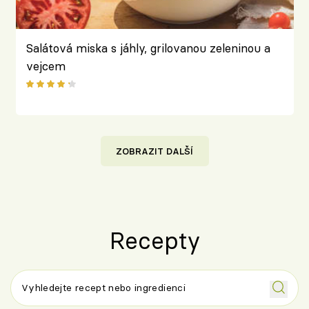
Salátová miska s jáhly, grilovanou zeleninou a
vejcem
ZOBRAZIT DALŠÍ
Recepty