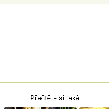
Přečtěte si také