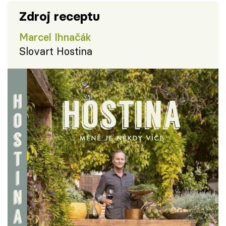
Zdroj receptu
Marcel Ihnačák
Slovart Hostina