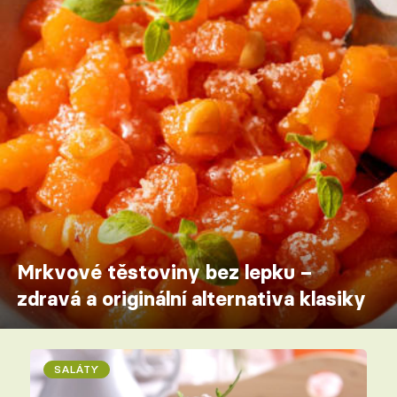
Mrkvové těstoviny bez lepku –
zdravá a originální alternativa klasiky
SALÁTY