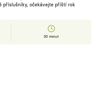
 příslušníky, očekávejte příští rok
30 minut