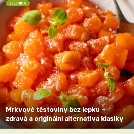
ZELENINA
Mrkvové těstoviny bez lepku –
zdravá a originální alternativa klasiky