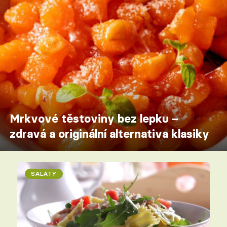
Mrkvové těstoviny bez lepku –
zdravá a originální alternativa klasiky
SALÁTY