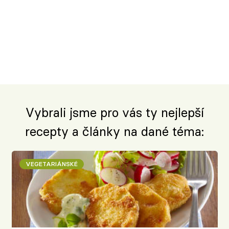
Vybrali jsme pro vás ty nejlepší
recepty a články na dané téma:
VEGETARIÁNSKÉ