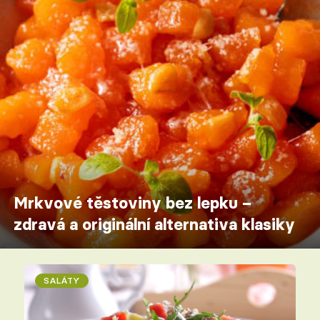
Mrkvové těstoviny bez lepku –
zdravá a originální alternativa klasiky
SALÁTY