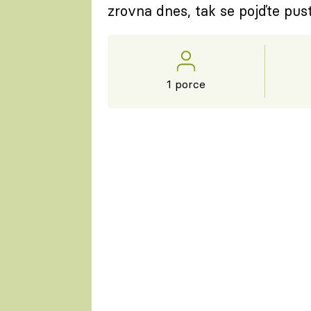
zrovna dnes, tak se pojďte pust
1 porce