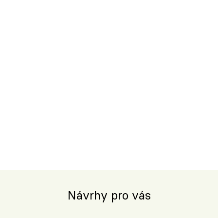
Návrhy pro vás