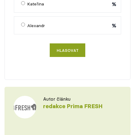
%
Kateřina
%
Alexandr
HLASOVAT
Autor článku
redakce Prima FRESH