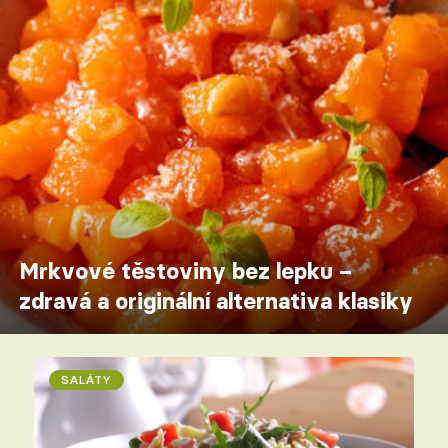
Mrkvové těstoviny bez lepku –
zdravá a originální alternativa klasiky
SALÁTY