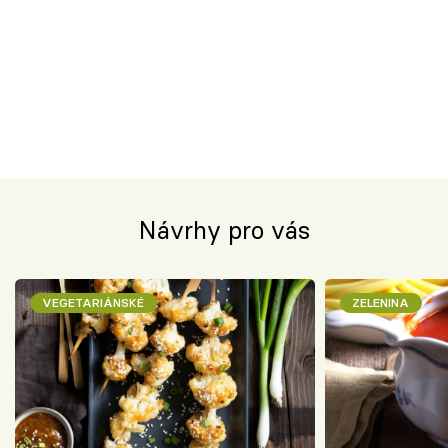
Návrhy pro vás
VEGETARIÁNSKÉ
ZELENINA