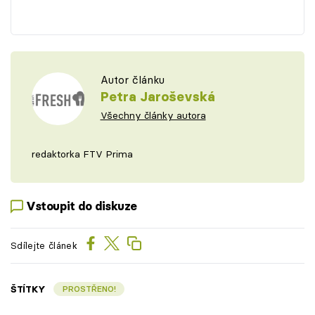
Autor článku
Petra Jaroševská
Všechny články autora
redaktorka FTV Prima
Vstoupit do diskuze
Sdílejte článek
ŠTÍTKY
PROSTŘENO!