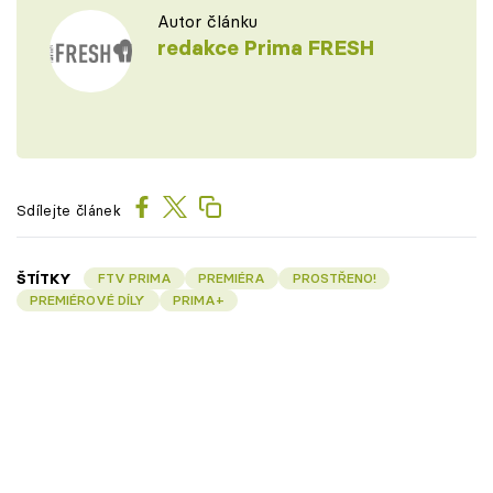
Autor článku
redakce Prima FRESH
Sdílejte článek
ŠTÍTKY
FTV PRIMA
PREMIÉRA
PROSTŘENO!
PREMIÉROVÉ DÍLY
PRIMA+