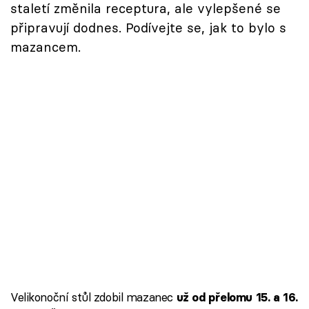
staletí změnila receptura, ale vylepšené se
připravují dodnes. Podívejte se, jak to bylo s
mazancem.
Velikonoční stůl zdobil mazanec
už od přelomu 15. a 16.