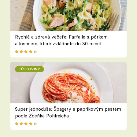
Rychlá a zdravá večeře: Farfalle s pórkem
a lososem, které zvládnete do 30 minut
TĚSTOVINY
Super jednoduše: Špagety s paprikovým pestem
podle Zdeňka Pohlreicha