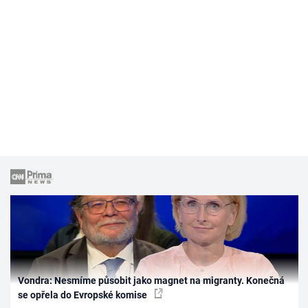
Vondra: Nesmíme působit jako magnet na migranty. Konečná
se opřela do Evropské komise