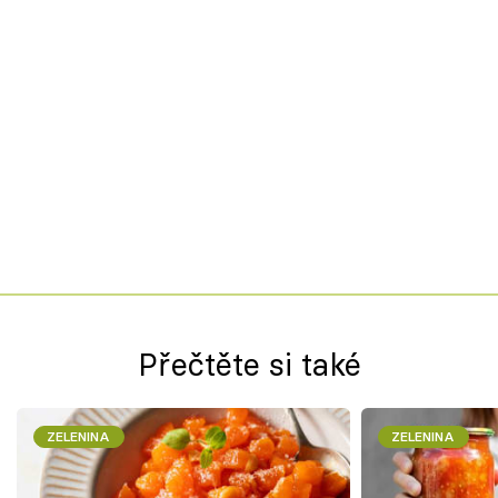
Přečtěte si také
ZELENINA
ZELENINA