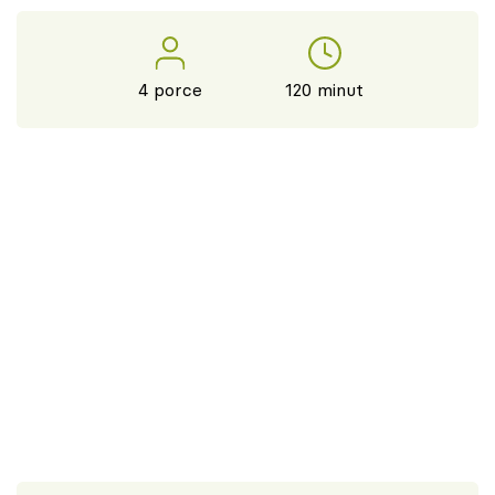
4 porce
120 minut