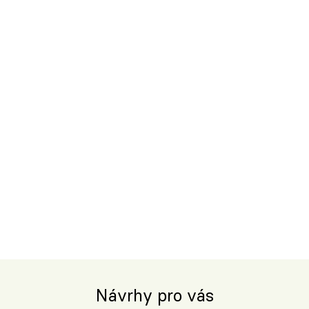
Návrhy pro vás