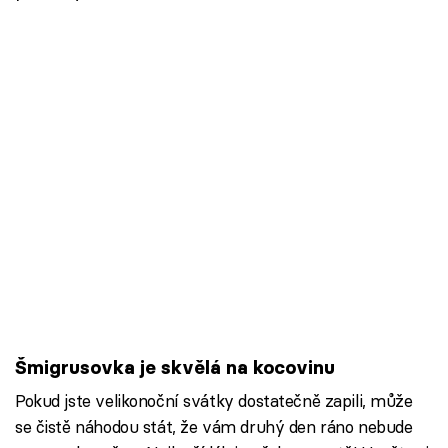
Šmigrusovka je skvělá na kocovinu
Pokud jste velikonoční svátky dostatečně zapili, může
se čistě náhodou stát, že vám druhý den ráno nebude