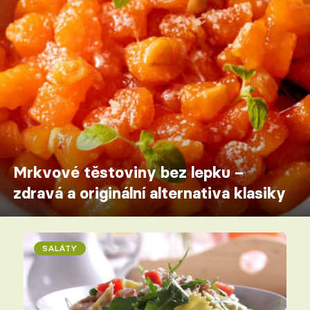
Mrkvové těstoviny bez lepku –
zdravá a originální alternativa klasiky
SALÁTY