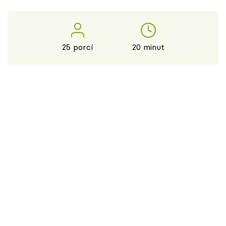
25 porcí
20 minut