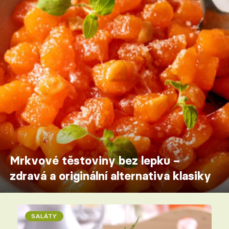
Mrkvové těstoviny bez lepku –
zdravá a originální alternativa klasiky
SALÁTY