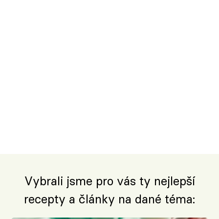
Vybrali jsme pro vás ty nejlepší
recepty a články na dané téma: