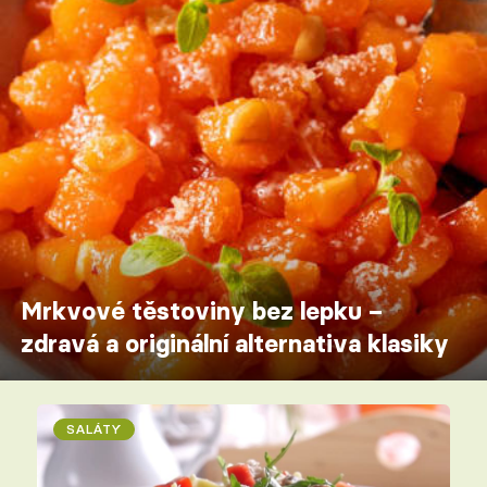
Mrkvové těstoviny bez lepku –
zdravá a originální alternativa klasiky
SALÁTY