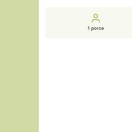
1 porce