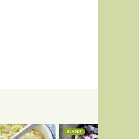
SLADKÉ