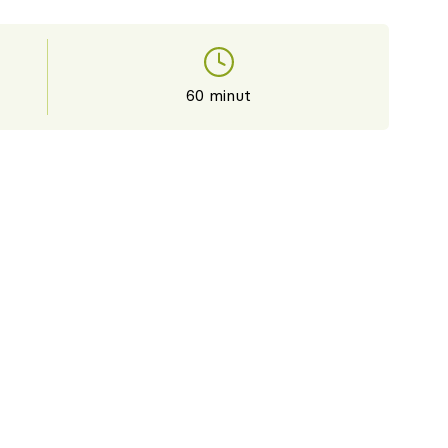
60 minut