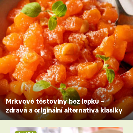
Mrkvové těstoviny bez lepku –
zdravá a originální alternativa klasiky