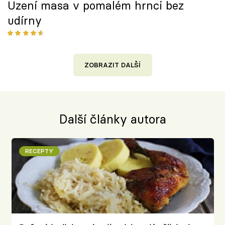
Uzení masa v pomalém hrnci bez
udírny
ZOBRAZIT DALŠÍ
Další články autora
RECEPTY